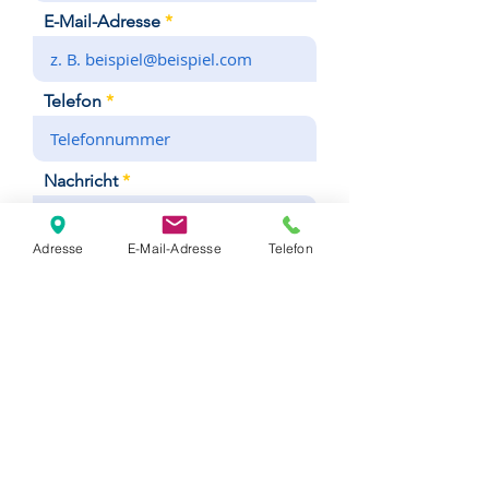
E-Mail-Adresse
Telefon
Nachricht
Adresse
E-Mail-Adresse
Telefon
Datum wählen
Personenanzahl
zeitliche Erreichbarkeit