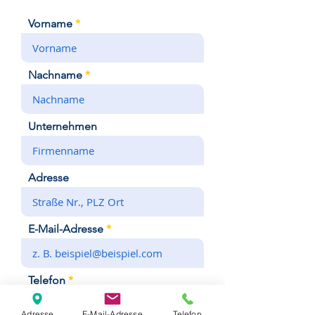
Vorname
Nachname
Unternehmen
Adresse
E-Mail-Adresse
Telefon
Adresse
E-Mail-Adresse
Telefon