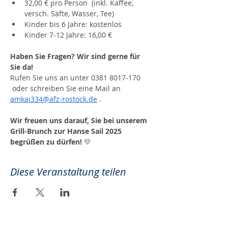
32,00 € pro Person  (inkl. Kaffee, 
versch. Säfte, Wasser, Tee)
Kinder bis 6 Jahre: kostenlos
Kinder 7-12 Jahre: 16,00 €
Haben Sie Fragen? Wir sind gerne für 
Sie da! 
Rufen Sie uns an unter 0381 8017-170 
 oder schreiben Sie eine Mail an 
amkai334@afz-rostock.de
 .
Wir freuen uns darauf, Sie bei unserem 
Grill-Brunch zur Hanse Sail 2025 
begrüßen zu dürfen!
 💛
Diese Veranstaltung teilen