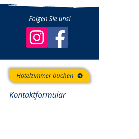
Folgen Sie uns!
Hotelzimmer buchen
Kontaktformular
Für eine Hotelzimmerbuchung
nutzen Sie bitte unsere
>>Online-Buchungsfunktion<<