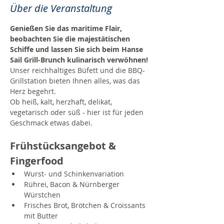
Über die Veranstaltung
Genießen Sie das maritime Flair, 
beobachten Sie die majestätischen 
Schiffe und lassen Sie sich beim Hanse 
Sail Grill-Brunch kulinarisch verwöhnen!
Unser reichhaltiges Büfett und die BBQ-
Grillstation bieten Ihnen alles, was das 
Herz begehrt.
Ob heiß, kalt, herzhaft, delikat, 
vegetarisch oder süß - hier ist für jeden 
Geschmack etwas dabei.
Frühstücksangebot & 
Fingerfood
Wurst- und Schinkenvariation
Rührei, Bacon & Nürnberger 
Würstchen
Frisches Brot, Brötchen & Croissants 
mit Butter