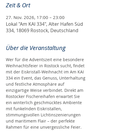
Zeit & Ort
27. Nov. 2026, 17:00 – 23:00
Lokal "Am KAI 334", Alter Hafen Süd
334, 18069 Rostock, Deutschland
Über die Veranstaltung
Wer für die Adventszeit eine besondere 
Weihnachtsfeier in Rostock sucht, findet 
mit der Eiskristall-Weihnacht im Am KAI 
334 ein Event, das Genuss, Unterhaltung 
und festliche Atmosphäre auf 
einzigartige Weise verbindet. Direkt am 
Rostocker Fischereihafen erwartet Sie 
ein winterlich geschmücktes Ambiente 
mit funkelnden Eiskristallen, 
stimmungsvollen Lichtinszenierungen 
und maritimem Flair – der perfekte 
Rahmen für eine unvergessliche Feier.