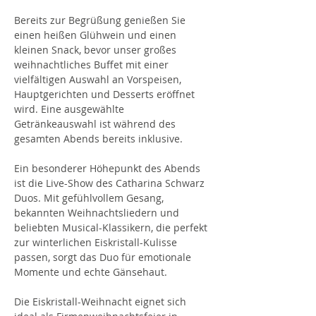
Bereits zur Begrüßung genießen Sie 
einen heißen Glühwein und einen 
kleinen Snack, bevor unser großes 
weihnachtliches Buffet mit einer 
vielfältigen Auswahl an Vorspeisen, 
Hauptgerichten und Desserts eröffnet 
wird. Eine ausgewählte 
Getränkeauswahl ist während des 
gesamten Abends bereits inklusive.
Ein besonderer Höhepunkt des Abends 
ist die Live-Show des Catharina Schwarz 
Duos. Mit gefühlvollem Gesang, 
bekannten Weihnachtsliedern und 
beliebten Musical-Klassikern, die perfekt 
zur winterlichen Eiskristall-Kulisse 
passen, sorgt das Duo für emotionale 
Momente und echte Gänsehaut.
Die Eiskristall-Weihnacht eignet sich 