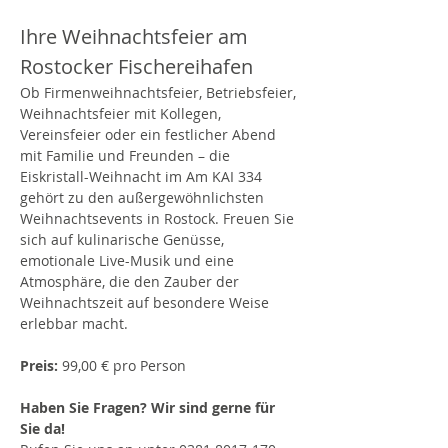
Ihre Weihnachtsfeier am 
Rostocker Fischereihafen
Ob Firmenweihnachtsfeier, Betriebsfeier, 
Weihnachtsfeier mit Kollegen, 
Vereinsfeier oder ein festlicher Abend 
mit Familie und Freunden – die 
Eiskristall-Weihnacht im Am KAI 334 
gehört zu den außergewöhnlichsten 
Weihnachtsevents in Rostock. Freuen Sie 
sich auf kulinarische Genüsse, 
emotionale Live-Musik und eine 
Atmosphäre, die den Zauber der 
Weihnachtszeit auf besondere Weise 
erlebbar macht.
Preis: 
99,00 € pro Person
Haben Sie Fragen? Wir sind gerne für 
Sie da! 