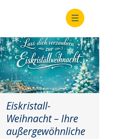
Eiskristall-
Weihnacht – Ihre
außergewöhnliche