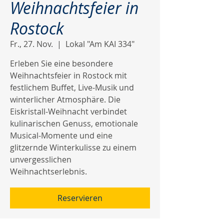
Weihnachtsfeier in
Rostock
Fr., 27. Nov.
  |  
Lokal "Am KAI 334"
Erleben Sie eine besondere
Weihnachtsfeier in Rostock mit
festlichem Buffet, Live-Musik und
winterlicher Atmosphäre. Die
Eiskristall-Weihnacht verbindet
kulinarischen Genuss, emotionale
Musical-Momente und eine
glitzernde Winterkulisse zu einem
unvergesslichen
Weihnachtserlebnis.
Reservieren