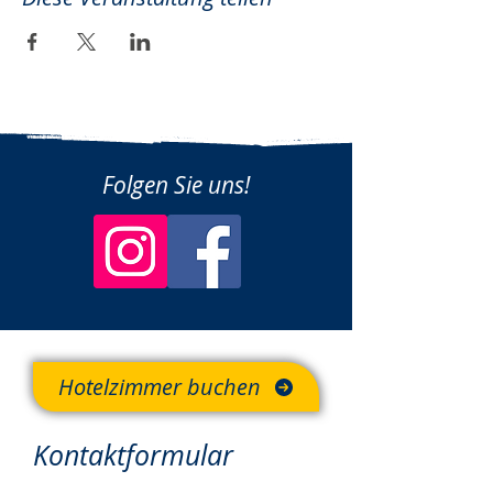
Folgen Sie uns!
Hotelzimmer buchen
Kontaktformular