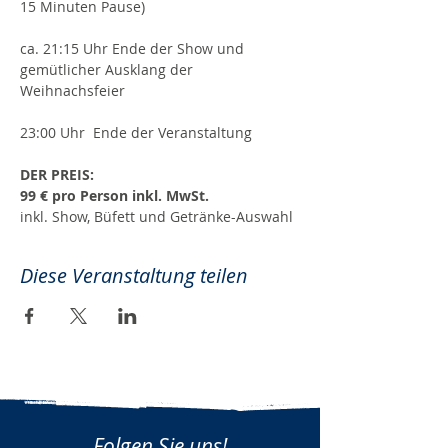
15 Minuten Pause)
ca. 21:15 Uhr Ende der Show und 
gemütlicher Ausklang der 
Weihnachsfeier
23:00 Uhr  Ende der Veranstaltung
DER PREIS: 
99 € pro Person inkl. MwSt. 
inkl. Show, Büfett und Getränke-Auswahl
Diese Veranstaltung teilen
Folgen Sie uns!