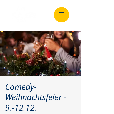
Comedy-
Weihnachtsfeier -
9.-12.12.