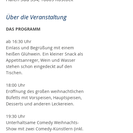
Über die Veranstaltung
DAS PROGRAMM
ab 16:30 Uhr
Einlass und Begrüßung mit einem 
heißen Glühwein. Ein kleiner Snack als 
Appetitsanreger, Wein und Wasser 
stehen schon eingedeckt auf den 
Tischen.
18:00 Uhr
Eröffnung des großen weihnachtlichen 
Büfetts mit Vorspeisen, Hauptspeisen, 
Desserts und anderen Leckereien.
19:30 Uhr
Unterhaltsame Comedy Weihnachts-
Show mit zwei Comedy-Künstlern (inkl. 