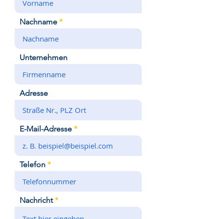
Nachname
Unternehmen
Adresse
E-Mail-Adresse
Telefon
Nachricht